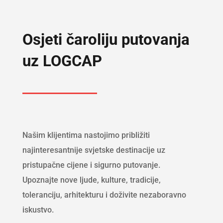
Osjeti čaroliju putovanja
uz LOGCAP
Našim klijentima nastojimo približiti
najinteresantnije svjetske destinacije uz
pristupačne cijene i sigurno putovanje.
Upoznajte nove ljude, kulture, tradicije,
toleranciju, arhitekturu i doživite nezaboravno
iskustvo.