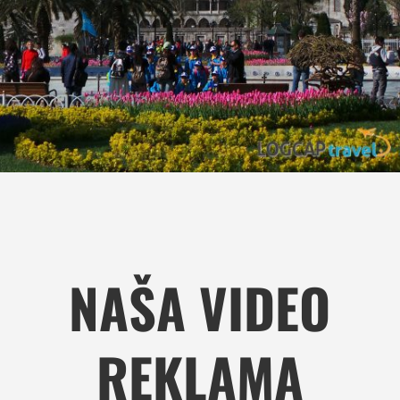
NAŠA VIDEO
REKLAMA