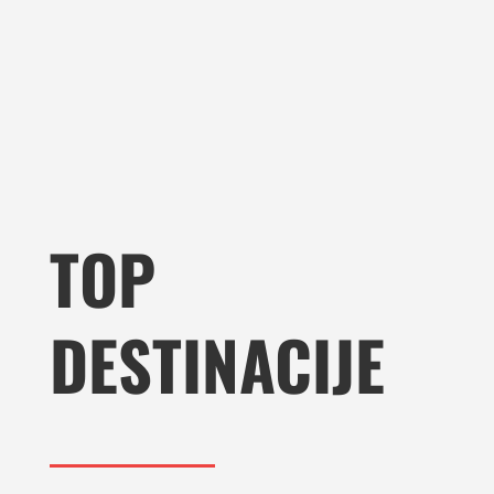
TOP
DESTINACIJE