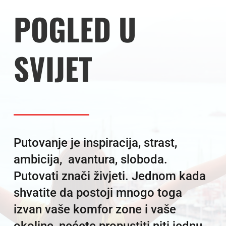
POGLED U
SVIJET
Putovanje je inspiracija, strast,
ambicija, avantura, sloboda.
Putovati znači živjeti. Jednom kada
shvatite da postoji mnogo toga
izvan vaše komfor zone i vaše